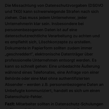
Die Missachtung von Datenschutzvorgaben (DSGVO
und TKG) kann schwerwiegende Strafen nach sich
ziehen. Das muss jedem Unternehmer, jeder
Unternehmerin klar sein. Insbesondere bei
personenbezogenen Daten ist auf eine
datenschutzrechtliche Verarbeitung zu achten und
es empfiehlt sich, Löschkonzepte zu erstellen.
Dokumente in Papierform sollten zudem immer
„geschreddert“, elektronische Datenträger über
professionelle Unternehmen entsorgt werden. Es
kann so schnell gehen: Eine unbedachte Äußerung
während eines Telefonates, eine Anfrage von einer
Behörde oder eine Mail ohne authentifizierten
Absender – werden z.B. personenbezogene Daten an
Unbefugte kommuniziert, handelt es sich um einen
Datenschutz-Fehler.
Fazit:
Mitarbeiter sollten in Datenschutz-Schulungen