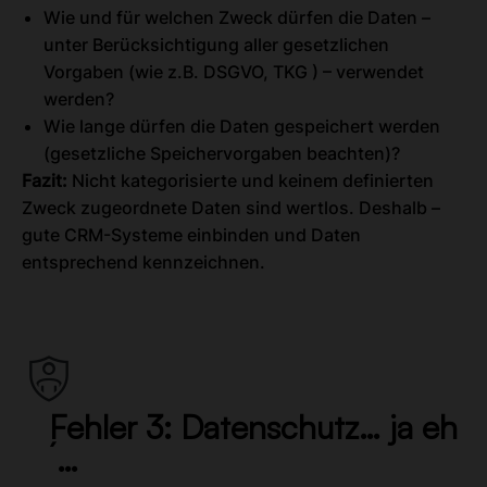
Wie und für welchen Zweck dürfen die Daten –
unter Berücksichtigung aller gesetzlichen
Vorgaben (wie z.B. DSGVO, TKG ) – verwendet
werden?
Wie lange dürfen die Daten gespeichert werden
(gesetzliche Speichervorgaben beachten)?
Fazit:
Nicht kategorisierte und keinem definierten
Zweck zugeordnete Daten sind wertlos. Deshalb –
gute CRM-Systeme einbinden und Daten
entsprechend kennzeichnen.
Fehler 3: Datenschutz… ja eh
´… ​