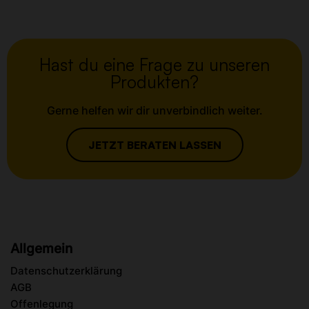
Prospecting.
Hast du eine Frage zu unseren
Produkten?
Gerne helfen wir dir unverbindlich weiter.
JETZT BERATEN LASSEN
Allgemein
Datenschutzerklärung
AGB
Offenlegung