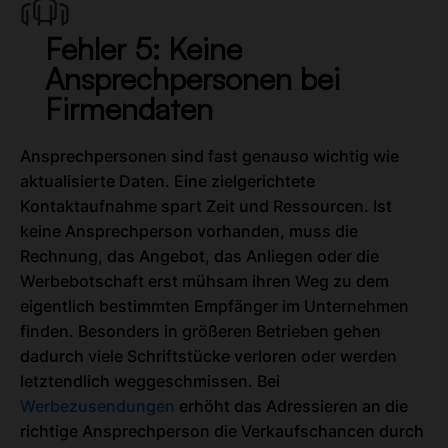
Fehler 5: Keine
Ansprechpersonen bei
Firmendaten
Ansprechpersonen sind fast genauso wichtig wie
aktualisierte Daten. Eine zielgerichtete
Kontaktaufnahme spart Zeit und Ressourcen. Ist
keine Ansprechperson vorhanden, muss die
Rechnung, das Angebot, das Anliegen oder die
Werbebotschaft erst mühsam ihren Weg zu dem
eigentlich bestimmten Empfänger im Unternehmen
finden. Besonders in größeren Betrieben gehen
dadurch viele Schriftstücke verloren oder werden
letztendlich weggeschmissen. Bei
Werbezusendungen
erhöht das Adressieren an die
richtige Ansprechperson die Verkaufschancen durch