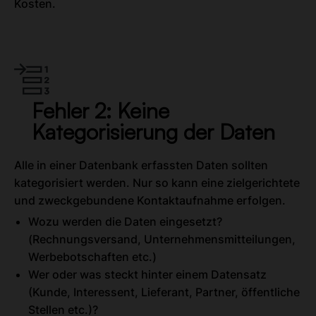
Kosten.
Fehler 2: Keine
Kategorisierung der Daten​
Alle in einer Datenbank erfassten Daten sollten
kategorisiert werden. Nur so kann eine zielgerichtete
und zweckgebundene Kontaktaufnahme erfolgen.
Wozu werden die Daten eingesetzt?
(Rechnungsversand, Unternehmensmitteilungen,
Werbebotschaften etc.)
Wer oder was steckt hinter einem Datensatz
(Kunde, Interessent, Lieferant, Partner, öffentliche
Stellen etc.)?