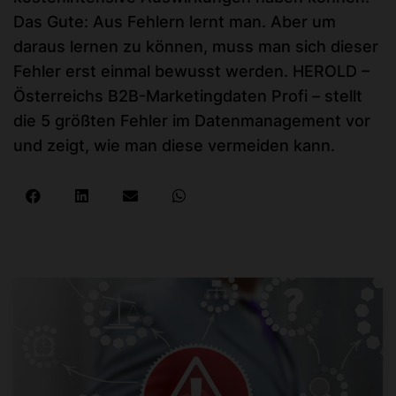
Das Gute: Aus Fehlern lernt man. Aber um
daraus lernen zu können, muss man sich dieser
Fehler erst einmal bewusst werden. HEROLD –
Österreichs B2B-Marketingdaten Profi – stellt
die 5 größten Fehler im Datenmanagement vor
und zeigt, wie man diese vermeiden kann.