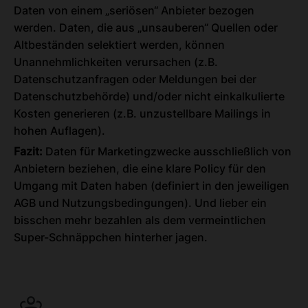
Daten von einem „seriösen“ Anbieter bezogen
werden. Daten, die aus „unsauberen“ Quellen oder
Altbeständen selektiert werden, können
Unannehmlichkeiten verursachen (z.B.
Datenschutzanfragen oder Meldungen bei der
Datenschutzbehörde) und/oder nicht einkalkulierte
Kosten generieren (z.B. unzustellbare Mailings in
hohen Auflagen).
Fazit:
Daten für Marketingzwecke ausschließlich von
Anbietern beziehen, die eine klare Policy für den
Umgang mit Daten haben (definiert in den jeweiligen
AGB und Nutzungsbedingungen). Und lieber ein
bisschen mehr bezahlen als dem vermeintlichen
Super-Schnäppchen hinterher jagen.