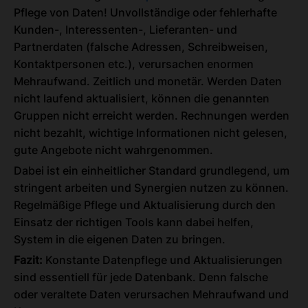
Pflege von Daten! Unvollständige oder fehlerhafte
Kunden-, Interessenten-, Lieferanten- und
Partnerdaten (falsche Adressen, Schreibweisen,
Kontaktpersonen etc.), verursachen enormen
Mehraufwand. Zeitlich und monetär. Werden Daten
nicht laufend aktualisiert, können die genannten
Gruppen nicht erreicht werden. Rechnungen werden
nicht bezahlt, wichtige Informationen nicht gelesen,
gute Angebote nicht wahrgenommen.
Dabei ist ein einheitlicher Standard grundlegend, um
stringent arbeiten und Synergien nutzen zu können.
Regelmäßige Pflege und Aktualisierung durch den
Einsatz der richtigen Tools kann dabei helfen,
System in die eigenen Daten zu bringen.
Fazit:
Konstante Datenpflege und Aktualisierungen
sind essentiell für jede Datenbank. Denn falsche
oder veraltete Daten verursachen Mehraufwand und