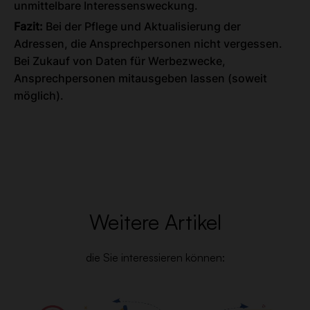
unmittelbare Interessensweckung.
Fazit:
Bei der Pflege und Aktualisierung der
Adressen, die Ansprechpersonen nicht vergessen.
Bei Zukauf von Daten für Werbezwecke,
Ansprechpersonen mitausgeben lassen (soweit
möglich).
Weitere Artikel
die Sie interessieren können: