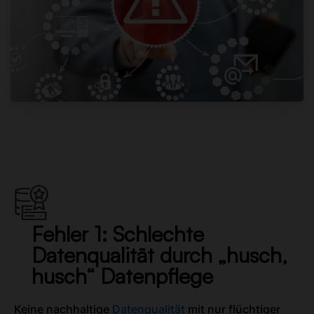
Fehler 1: Schlechte
Datenqualität durch „husch,
husch“ Datenpflege
Keine nachhaltige
Datenqualität
mit nur flüchtiger