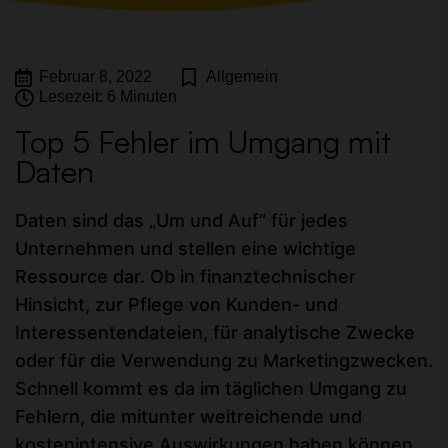
Februar 8, 2022
Allgemein
Lesezeit: 6 Minuten
Top 5 Fehler im Umgang mit
Daten
Daten sind das „Um und Auf“ für jedes
Unternehmen und stellen eine wichtige
Ressource dar. Ob in finanztechnischer
Hinsicht, zur Pflege von Kunden- und
Interessentendateien, für analytische Zwecke
oder für die Verwendung zu Marketingzwecken.
Schnell kommt es da im täglichen Umgang zu
Fehlern, die mitunter weitreichende und
kostenintensive Auswirkungen haben können.